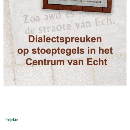
Projekte