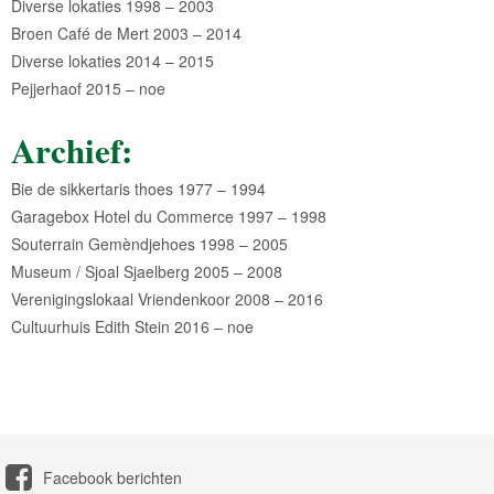
Diverse lokaties 1998 – 2003
Broen Café de Mert 2003 – 2014
Diverse lokaties 2014 – 2015
Pejjerhaof 2015 – noe
Archief:
Bie de sikkertaris thoes 1977 – 1994
Garagebox Hotel du Commerce 1997 – 1998
Souterrain Gemèndjehoes 1998 – 2005
Museum / Sjoal Sjaelberg 2005 – 2008
Verenigingslokaal Vriendenkoor 2008 – 2016
Cultuurhuis Edith Stein 2016 – noe
Facebook berichten