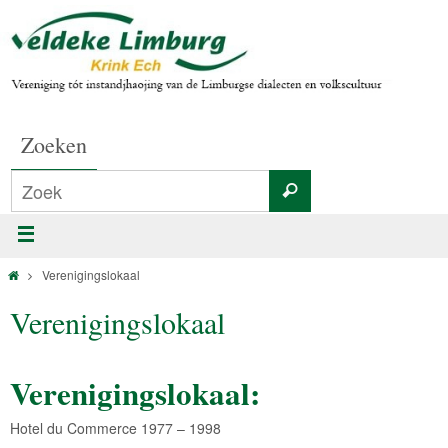
Zoeken
Verenigingslokaal
Verenigingslokaal
Verenigingslokaal:
Hotel du Commerce 1977 – 1998