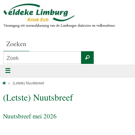
Zoeken
(Letste) Nuutsbreef
(Letste) Nuutsbreef
Nuutsbreef mei 2026