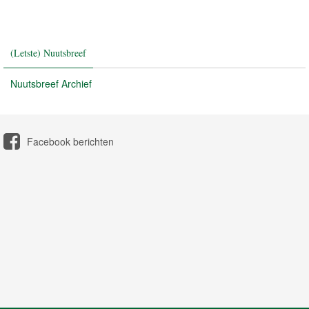
(Letste) Nuutsbreef
Nuutsbreef Archief
Facebook berichten