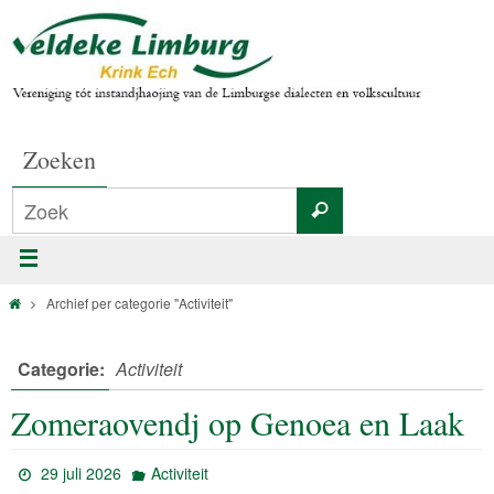
Zoeken
Archief per categorie "Activiteit"
Categorie:
Activiteit
Zomeraovendj op Genoea en Laak
29 juli 2026
Activiteit