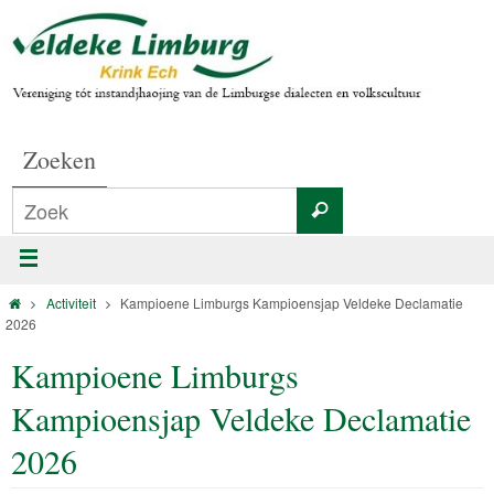
Zoeken
Activiteit
Kampioene Limburgs Kampioensjap Veldeke Declamatie
2026
Kampioene Limburgs
Kampioensjap Veldeke Declamatie
2026