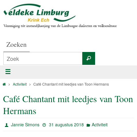
Zoeken
Activiteit
Café Chantant mit leedjes van Toon Hermans
Café Chantant mit leedjes van Toon
Hermans
Jannie Simons
31 augustus 2018
Activiteit