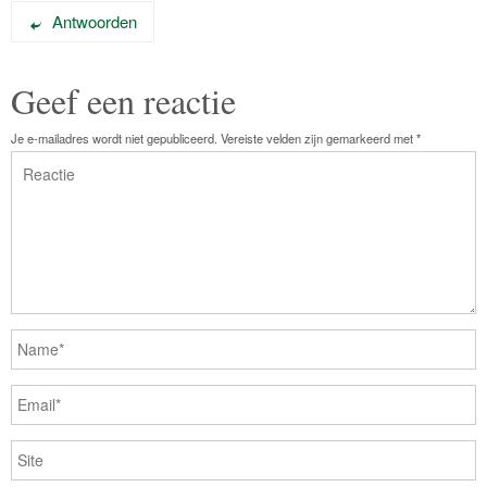
Antwoorden
Geef een reactie
Je e-mailadres wordt niet gepubliceerd.
Vereiste velden zijn gemarkeerd met
*