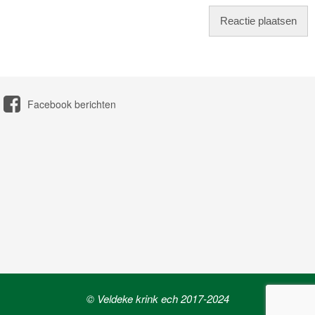
Facebook berichten
© Veldeke krink ech 2017-2024