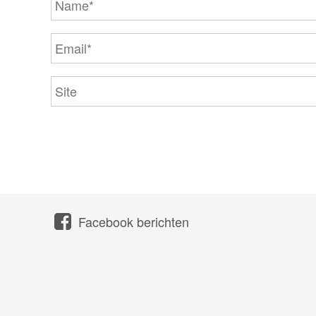
Facebook berichten