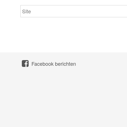
Facebook berichten