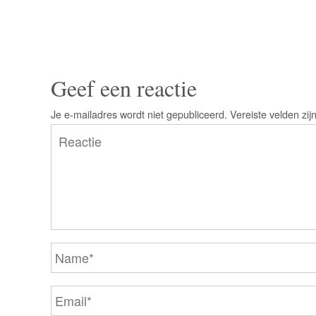
Geef een reactie
Je e-mailadres wordt niet gepubliceerd.
Vereiste velden zi