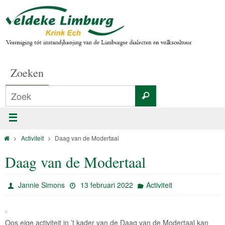
Zoeken
Activiteit
Daag van de Modertaal
Daag van de Modertaal
Jannie Simons
13 februari 2022
Activiteit
Oos eige activiteit in ’t kader van de Daag van de Modertaal kan