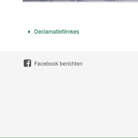
Declamatiefilmkes
Facebook berichten