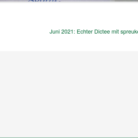
Juni 2021: Echter Dictee mit spreu