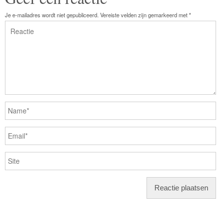
Je e-mailadres wordt niet gepubliceerd.
Vereiste velden zijn gemarkeerd met
*