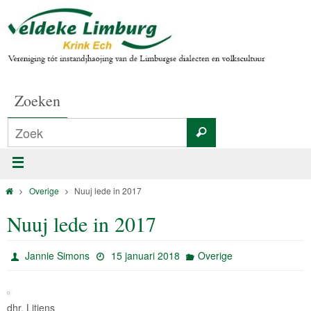
Zoeken
Overige
Nuuj lede in 2017
Nuuj lede in 2017
Jannie Simons
15 januari 2018
Overige
dhr. Litjens