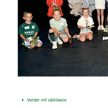
Verder mit väörlaeze