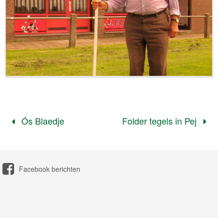
Ós Blaedje
Folder tegels in Pej
Facebook berichten