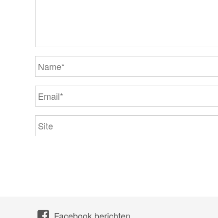
Facebook berichten