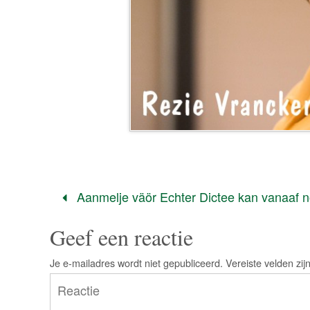
Aanmelje väör Echter Dictee kan vanaaf n
Geef een reactie
Je e-mailadres wordt niet gepubliceerd.
Vereiste velden zi