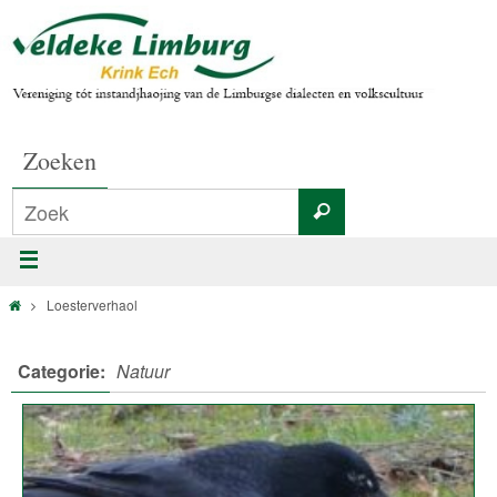
Zoeken
Loesterverhaol
Categorie:
Natuur