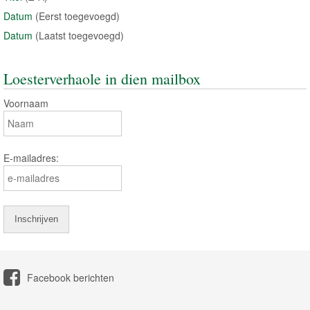
Datum
(Eerst toegevoegd)
Datum
(Laatst toegevoegd)
Loesterverhaole in dien mailbox
Voornaam
E-mailadres:
Facebook berichten