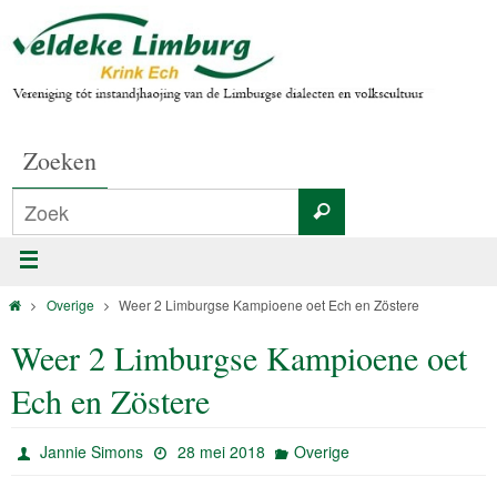
Zoeken
Overige
Weer 2 Limburgse Kampioene oet Ech en Zöstere
Weer 2 Limburgse Kampioene oet
Ech en Zöstere
Jannie Simons
28 mei 2018
Overige