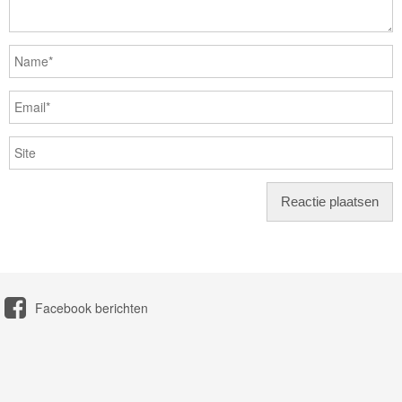
Facebook berichten