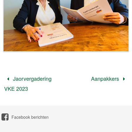
Jaorvergadering
Aanpakkers
VKE 2023
Facebook berichten