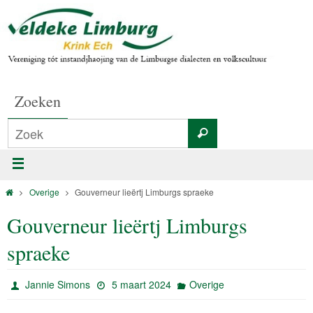
Zoeken
Overige
Gouverneur lieërtj Limburgs spraeke
Gouverneur lieërtj Limburgs
spraeke
Jannie Simons
5 maart 2024
Overige