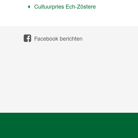
Cultuurpries Ech-Zöstere
Facebook berichten