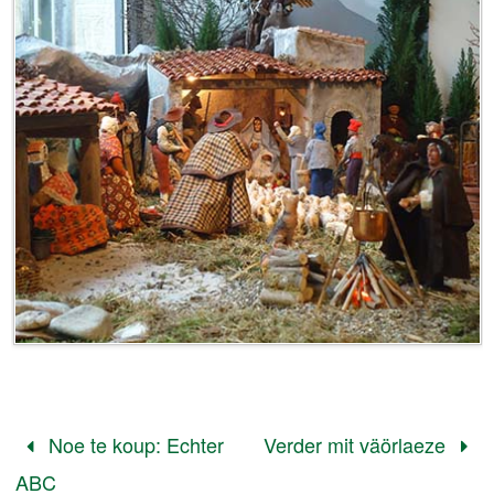
Noe te koup: Echter
Verder mit väörlaeze
ABC