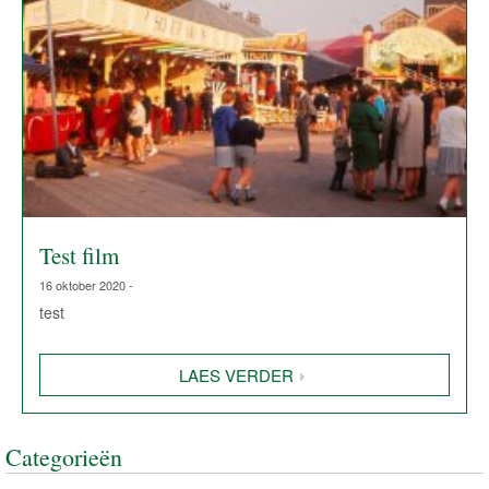
Test film
16 oktober 2020 -
test
LAES VERDER
Categorieën