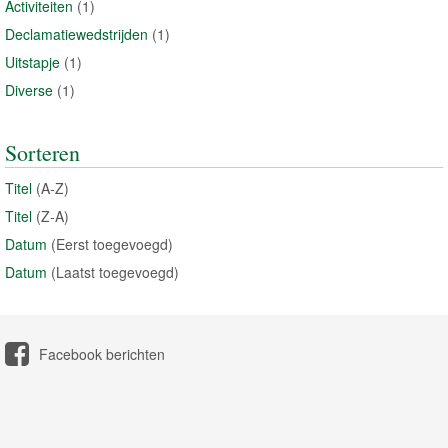
Activiteiten
(1)
Declamatiewedstrijden
(1)
Uitstapje
(1)
Diverse
(1)
Sorteren
Titel
(A-Z)
Titel
(Z-A)
Datum
(Eerst toegevoegd)
Datum
(Laatst toegevoegd)
Facebook berichten